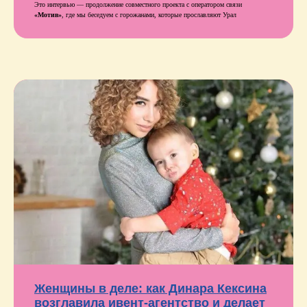
Это интервью — продолжение совместного проекта с оператором связи
«Мотив»
, где мы беседуем с горожанами, которые прославляют Урал
Женщины в деле: как Динара Кексина
возглавила ивент-агентство и делает