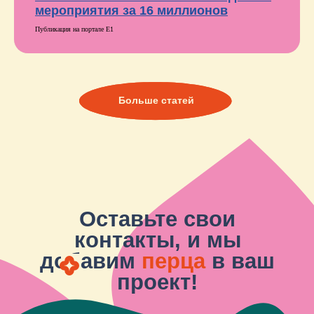
мероприятия за 16 миллионов
Публикация на портале Е1