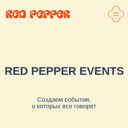
RED PEPPER EVENTS
Создаем события,
о которых все говорят