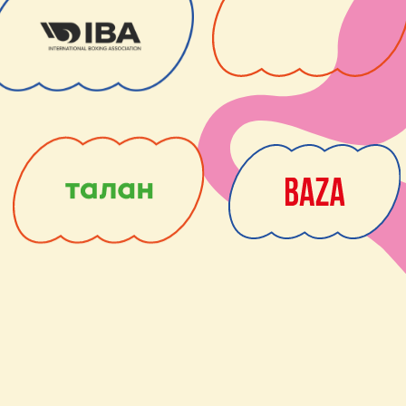
также даю
Согласие на обработку персональных данных
Оставить заявку