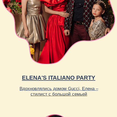
Отзывы клиентов
*Нажмите на видеокружок, чтобы смотреть со звуком