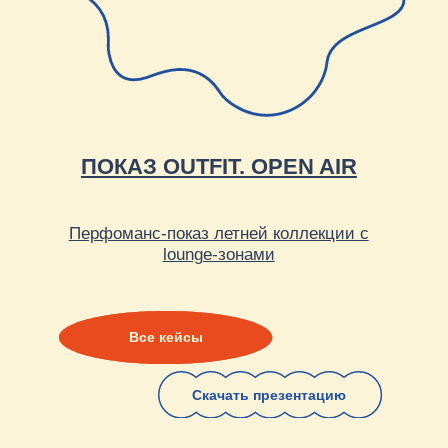
Больше статей