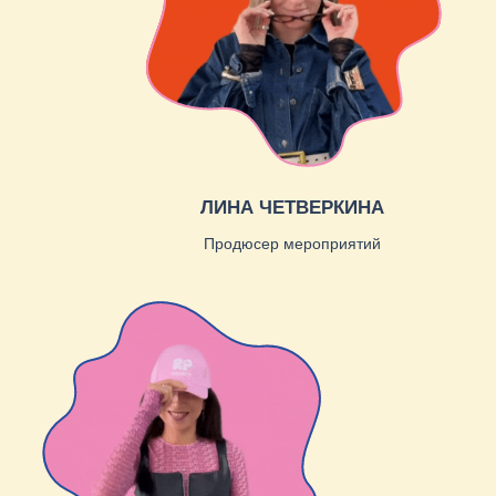
НАТАЛЬЯ ПУЛЬНИКОВА
Контент-продюсер