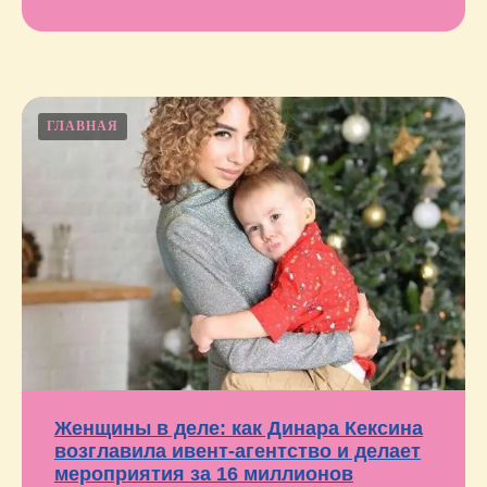
ГЛАВНАЯ
Женщины в деле: как Динара Кексина
возглавила ивент-агентство и делает
мероприятия за 16 миллионов