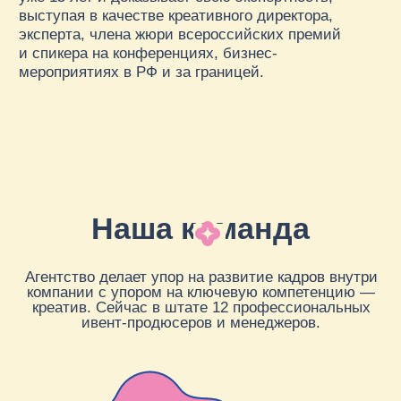
ЛИНА ЧЕТВЕРКИНА
Продюсер мероприятий
ОЛЬГА КАЛЯГИНА
Продюсер мероприятий и
международных проектов