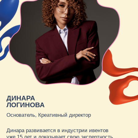
ДИНАРА ЛОГИНОВА
Основатель, Креативный директор