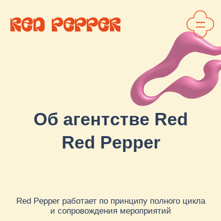
Об агентстве Red
Pepper
Red Pepper
Red Pepper работает по принципу полного цикла
и сопровождения мероприятий