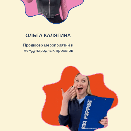
ОКСАНА ШАПКА
Финансовый директор
ЕКАТЕРИНА ВОРОНИНА
Продюсер международных
проектов