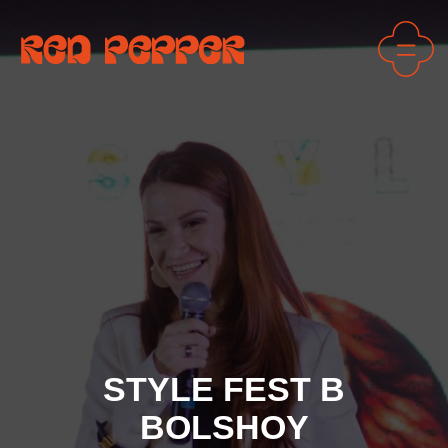
STYLE FEST В
BOLSHOY