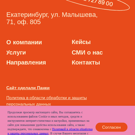
Продолжая просмотр настоящего сайта, Вы соглашаетесь с
использованием файлов Cookie и иных методов, средств и
инструментов интернет-статистики и настройки, применяемых на
сайте для повышения удобства использования сайта, а также
Согласен
подтверждаете, что ознакомлены с
Политикой в области обработки
и защиты персональных данных
. В случае Вашего несогласия с