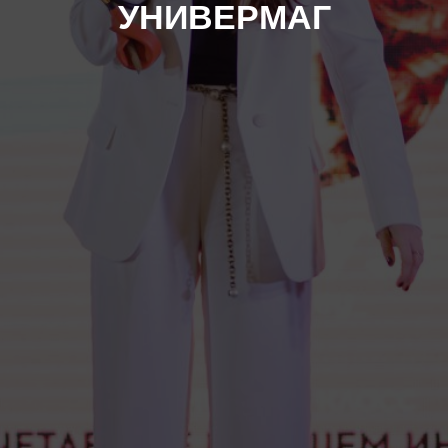
УНИВЕРМАГ