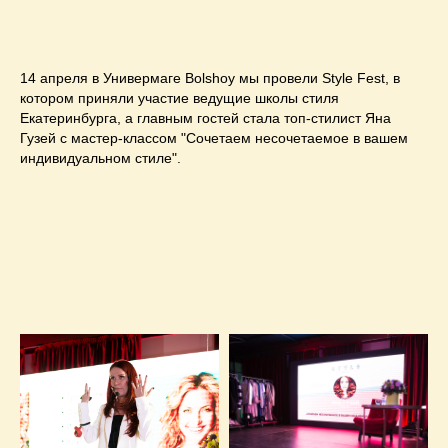
14 апреля в Универмаге Bolshoy мы провели Style Fest, в
котором приняли участие ведущие школы стиля
Екатеринбурга, а главным гостей стала топ-стилист Яна
Гузей с мастер-классом "Сочетаем несочетаемое в вашем
индивидуальном стиле".