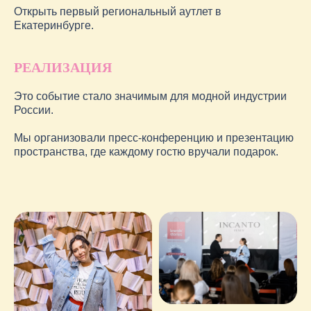
Открыть первый региональный аутлет в
Екатеринбурге.
РЕАЛИЗАЦИЯ
Это событие стало значимым для модной индустрии
России.
Мы организовали пресс-конференцию и презентацию
пространства, где каждому гостю вручали подарок.