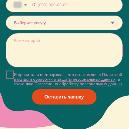
Услуги
СМИ о нас
Направления
Контакты
Сайт сделали Панки
Политика в области обработки и защиты
персональных данных
Согласие на обработку персональных данных
Согласие на публикацию отзывов