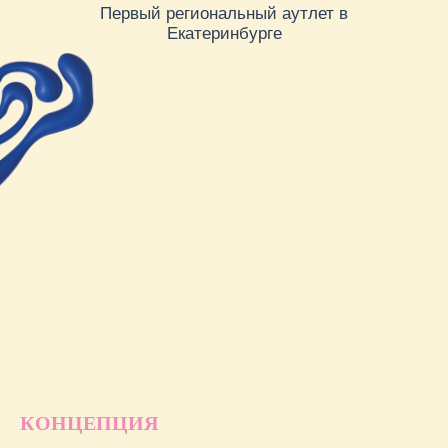
КОНЦЕПЦИЯ