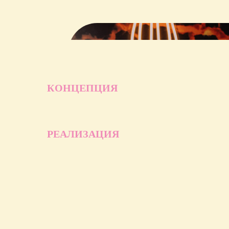
КОНЦЕПЦИЯ
РЕАЛИЗАЦИЯ