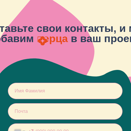
+7
Я прочитал и подтверждаю, что ознакомлен с
Политикой в области
обработки и защиты персональных данных
, а также даю
Согласие на
обработку персональных данных
Оставить заявку