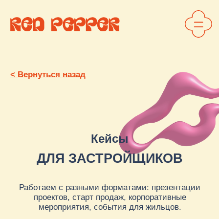
< Вернуться назад
Кейсы
ДЛЯ ЗАСТРОЙЩИКОВ
Работаем с разными форматами: презентации
проектов, старт продаж, корпоративные
мероприятия, события для жильцов.
Оставить заявку
Скачать презентацию